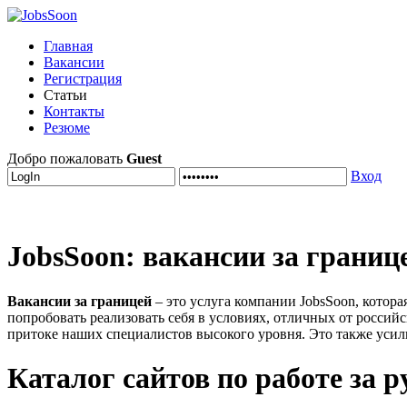
Главная
Вакансии
Регистрация
Статьи
Контакты
Резюме
Добро пожаловать
Guest
Вход
JobsSoon: вакансии за границе
Вакансии за границей
– это услуга компании JobsSoon, котор
попробовать реализовать себя в условиях, отличных от россий
притоке наших специалистов высокого уровня. Это также усил
Каталог сайтов по работе за