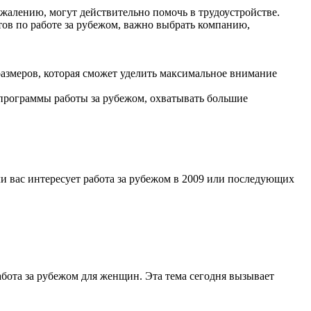
 сожалению, могут действительно помочь в трудоустройстве.
йтов по работе за рубежом, важно выбрать компанию,
размеров, которая сможет уделить максимальное внимание
 программы работы за рубежом, охватывать большие
ли вас интересует работа за рубежом в 2009 или последующих
ота за рубежом для женщин. Эта тема сегодня вызывает